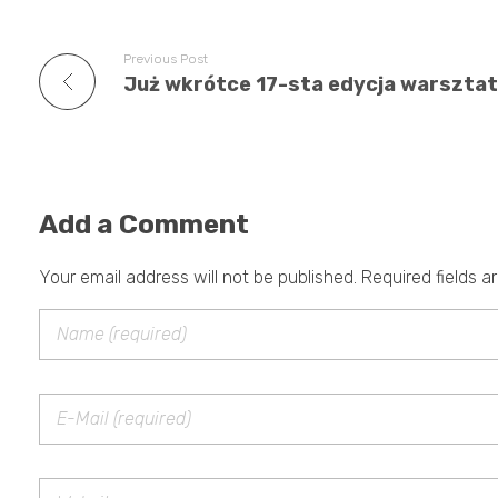
Previous Post
Add a Comment
Your email address will not be published. Required fields a