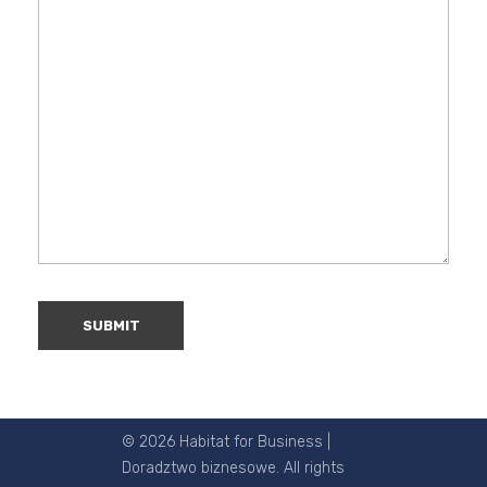
© 2026 Habitat for Business |
Doradztwo biznesowe. All rights