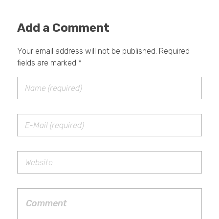
Add a Comment
Your email address will not be published. Required
fields are marked *