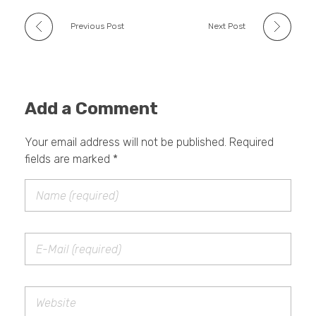
Previous Post
Next Post
Add a Comment
Your email address will not be published. Required
fields are marked *