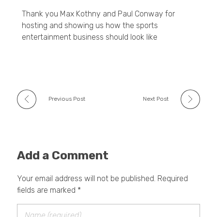
Thank you Max Kothny and Paul Conway for
hosting and showing us how the sports
entertainment business should look like
Previous Post
Next Post
Add a Comment
Your email address will not be published. Required
fields are marked *